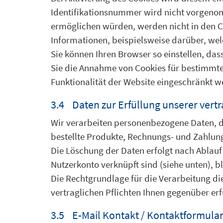
Identifikationsnummer wird nicht vorgenom
ermöglichen würden, werden nicht in den Co
Informationen, beispielsweise darüber, we
Sie können Ihren Browser so einstellen, da
Sie die Annahme von Cookies für bestimmte 
Funktionalität der Website eingeschränkt w
3.4 Daten zur Erfüllung unserer vertr
Wir verarbeiten personenbezogene Daten, di
bestellte Produkte, Rechnungs- und Zahlung
Die Löschung der Daten erfolgt nach Ablauf
Nutzerkonto verknüpft sind (siehe unten), bl
Die Rechtgrundlage für die Verarbeitung die
vertraglichen Pflichten Ihnen gegenüber erf
3.5 E-Mail Kontakt / Kontaktformula