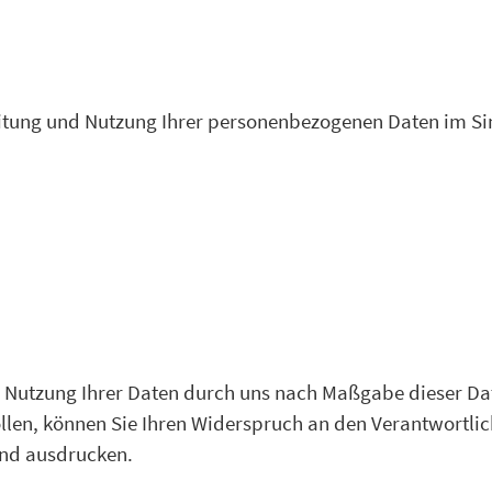
itung und Nutzung Ihrer personenbezogenen Daten im Sinn
er Nutzung Ihrer Daten durch uns nach Maßgabe dieser 
en, können Sie Ihren Widerspruch an den Verantwortlich
und ausdrucken.