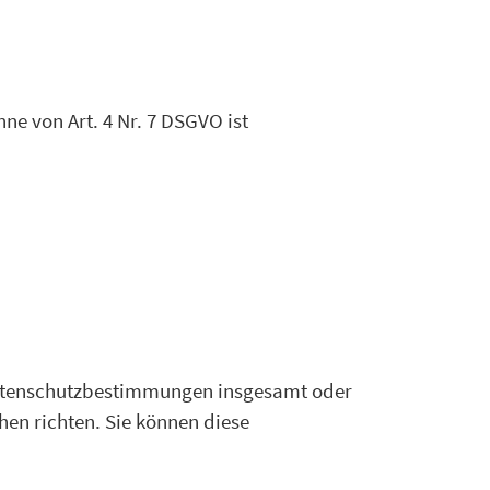
e von Art. 4 Nr. 7 DSGVO ist
Datenschutzbestimmungen insgesamt oder
en richten. Sie können diese