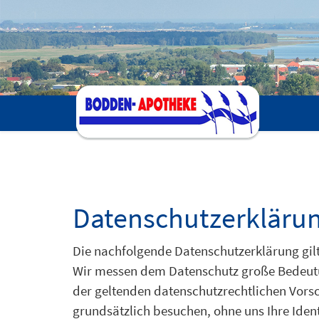
Datenschutzerkläru
Die nachfolgende Datenschutzerklärung gilt
Wir messen dem Datenschutz große Bedeutu
der geltenden datenschutzrechtlichen Vors
grundsätzlich besuchen, ohne uns Ihre Identi