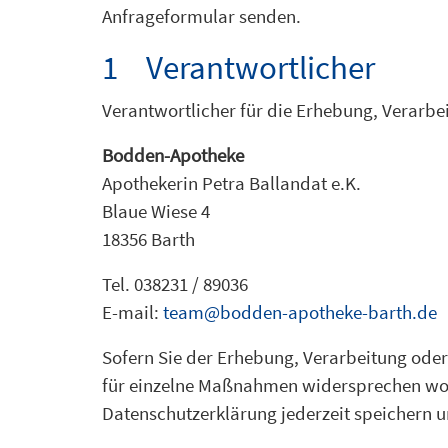
Anfrageformular senden.
1 Verantwortlicher
Verantwortlicher für die Erhebung, Verarbe
Bodden-Apotheke
Apothekerin Petra Ballandat e.K.
Blaue Wiese 4
18356 Barth
Tel. 038231 / 89036
E-mail:
team@bodden-apotheke-barth.de
Sofern Sie der Erhebung, Verarbeitung od
für einzelne Maßnahmen widersprechen woll
Datenschutzerklärung jederzeit speichern 