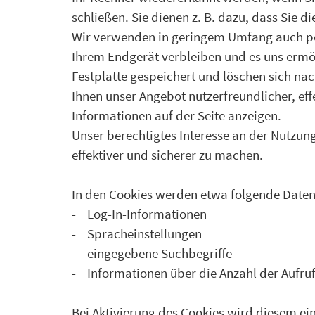
schließen. Sie dienen z. B. dazu, dass Sie
Wir verwenden in geringem Umfang auch pers
Ihrem Endgerät verbleiben und es uns ermö
Festplatte gespeichert und löschen sich nac
Ihnen unser Angebot nutzerfreundlicher, eff
Informationen auf der Seite anzeigen.
Unser berechtigtes Interesse an der Nutzung
effektiver und sicherer zu machen.
In den Cookies werden etwa folgende Daten
- Log-In-Informationen
- Spracheinstellungen
- eingegebene Suchbegriffe
- Informationen über die Anzahl der Aufruf
Bei Aktivierung des Cookies wird diesem e