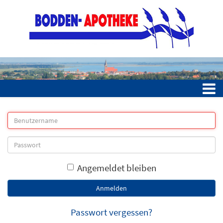
Angemeldet bleiben
Anmelden
Passwort vergessen?